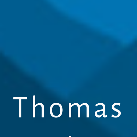
Thomas